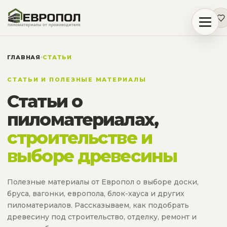
ГЛАВНАЯ
СТАТЬИ
СТАТЬИ И ПОЛЕЗНЫЕ МАТЕРИАЛЫ
Статьи о
пиломатериалах,
строительстве и
выборе древесины
Полезные материалы от Европол о выборе доски,
бруса, вагонки, европола, блок-хауса и других
пиломатериалов. Рассказываем, как подобрать
древесину под строительство, отделку, ремонт и