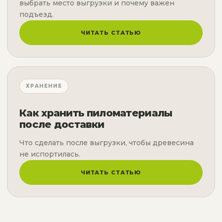
выбрать место выгрузки и почему важен
подъезд.
ЧИТАТЬ СТАТЬЮ
ХРАНЕНИЕ
Как хранить пиломатериалы
после доставки
Что сделать после выгрузки, чтобы древесина
не испортилась.
ЧИТАТЬ СТАТЬЮ