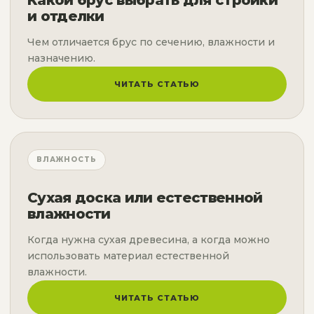
Какой брус выбрать для стройки
и отделки
Чем отличается брус по сечению, влажности и
назначению.
ЧИТАТЬ СТАТЬЮ
ВЛАЖНОСТЬ
Сухая доска или естественной
влажности
Когда нужна сухая древесина, а когда можно
использовать материал естественной
влажности.
ЧИТАТЬ СТАТЬЮ