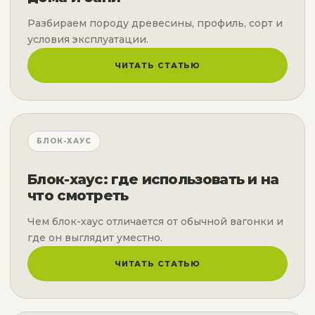
Разбираем породу древесины, профиль, сорт и
условия эксплуатации.
ЧИТАТЬ СТАТЬЮ
БЛОК-ХАУС
Блок-хаус: где использовать и на
что смотреть
Чем блок-хаус отличается от обычной вагонки и
где он выглядит уместно.
ЧИТАТЬ СТАТЬЮ