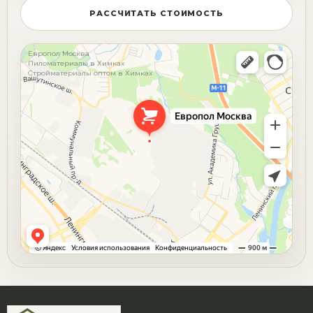
РАССЧИТАТЬ СТОИМОСТЬ
Европол Москва
Пиломатериалы в Химках
Стройматериалы оптом в Химках