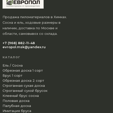
Продажа пиломатериалов в Химках.
Сосна и ель, ходовые размеры в
наличии, доставка по Москве и
области, самовывоз со склада.
+7 (968) 882-11-48
evropol.msk@yandex.ru
КАТАЛОГ
Ель / Сосна
Обрезная доска 1 сорт
Брус 1 сорт
Обрезная доска 2 сорт
Строганная сухая доска
Строганный сухой брусок
Клееный брус сосна
Половая доска
Палубная доска
Имитация бруса