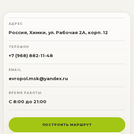
АДРЕС
Россия, Химки, ул. Рабочая 2А, корп. 12
ТЕЛЕФОН
+7 (968) 882-11-48
EMAIL
evropol.msk@yandex.ru
ВРЕМЯ РАБОТЫ
С 8:00 до 21:00
ПОСТРОИТЬ МАРШРУТ