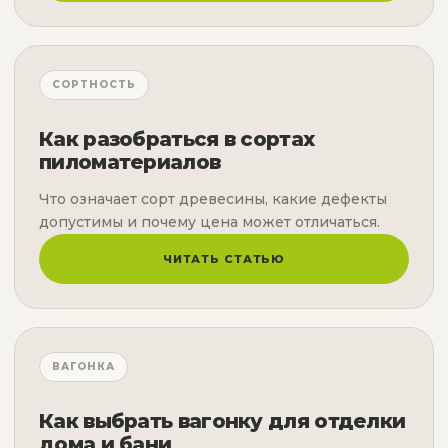
СОРТНОСТЬ
Как разобраться в сортах
пиломатериалов
Что означает сорт древесины, какие дефекты
допустимы и почему цена может отличаться.
ЧИТАТЬ СТАТЬЮ
ВАГОНКА
Как выбрать вагонку для отделки
дома и бани