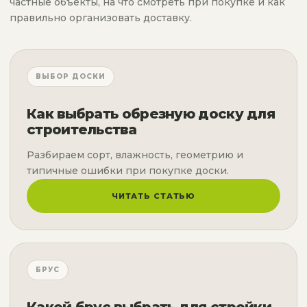
частные объекты, на что смотреть при покупке и как
правильно организовать доставку.
ВЫБОР ДОСКИ
Как выбрать обрезную доску для
строительства
Разбираем сорт, влажность, геометрию и
типичные ошибки при покупке доски.
ЧИТАТЬ СТАТЬЮ
БРУС