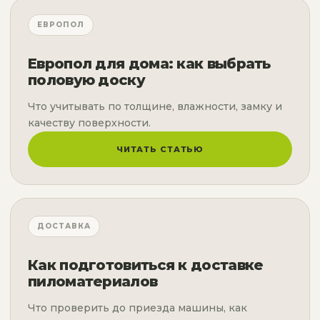
ЕВРОПОЛ
Европол для дома: как выбрать
половую доску
Что учитывать по толщине, влажности, замку и
качеству поверхности.
ЧИТАТЬ СТАТЬЮ
ДОСТАВКА
Как подготовиться к доставке
пиломатериалов
Что проверить до приезда машины, как