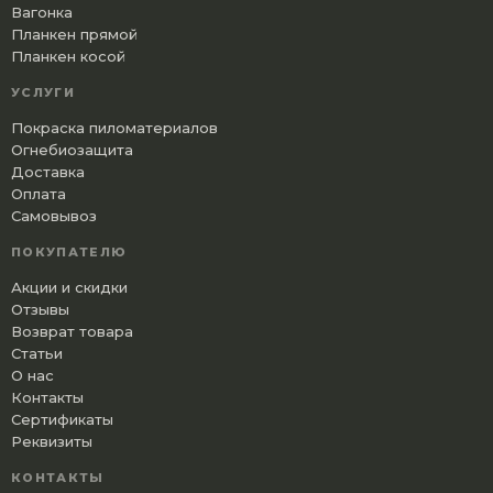
Вагонка
Планкен прямой
Планкен косой
УСЛУГИ
Покраска пиломатериалов
Огнебиозащита
Доставка
Оплата
Самовывоз
ПОКУПАТЕЛЮ
Акции и скидки
Отзывы
Возврат товара
Статьи
О нас
Контакты
Сертификаты
Реквизиты
КОНТАКТЫ