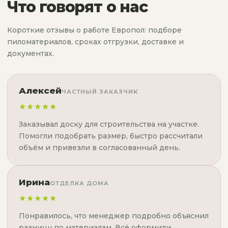
Что говорят о нас
Короткие отзывы о работе Европол: подборе
пиломатериалов, сроках отгрузки, доставке и
документах.
Алексей
ЧАСТНЫЙ ЗАКАЗЧИК
★★★★★
Заказывал доску для строительства на участке.
Помогли подобрать размер, быстро рассчитали
объём и привезли в согласованный день.
Ирина
ОТДЕЛКА ДОМА
★★★★★
Понравилось, что менеджер подробно объяснил
разницу по материалам. Всё оформили