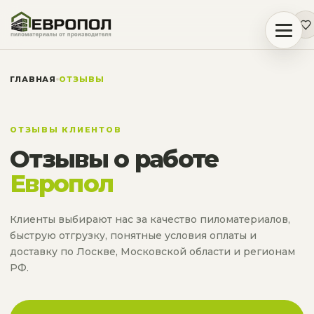
ГЛАВНАЯ
ОТЗЫВЫ
ОТЗЫВЫ КЛИЕНТОВ
Отзывы о работе
Европол
Клиенты выбирают нас за качество пиломатериалов,
быструю отгрузку, понятные условия оплаты и
доставку по Лоскве, Московской области и регионам
РФ.