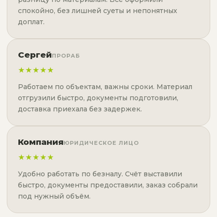
спокойно, без лишней суеты и непонятных
доплат.
Сергей
ПРОРАБ
★★★★★
Работаем по объектам, важны сроки. Материал
отгрузили быстро, документы подготовили,
доставка приехала без задержек.
Компания
ЮРИДИЧЕСКОЕ ЛИЦО
★★★★★
Удобно работать по безналу. Счёт выставили
быстро, документы предоставили, заказ собрали
под нужный объём.