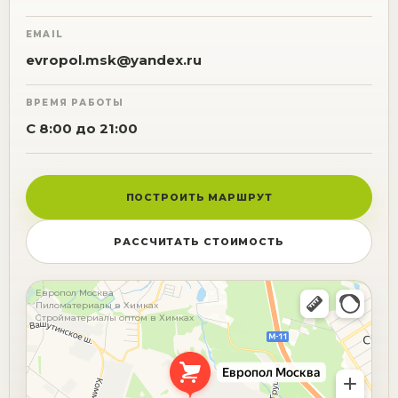
EMAIL
evropol.msk@yandex.ru
ВРЕМЯ РАБОТЫ
С 8:00 до 21:00
ПОСТРОИТЬ МАРШРУТ
РАССЧИТАТЬ СТОИМОСТЬ
Европол Москва
Пиломатериалы в Химках
Стройматериалы оптом в Химках