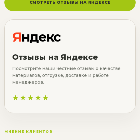
СМОТРЕТЬ ОТЗЫВЫ НА ЯНДЕКСЕ
Я
ндекс
Отзывы на Яндексе
Посмотрите наши честные отзывы о качестве
материалов, отгрузке, доставке и работе
менеджеров.
★★★★★
МНЕНИЕ КЛИЕНТОВ