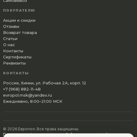
Самовывоз
ПОКУПАТЕЛЮ
Акции и скидки
Отзывы
Возврат товара
Статьи
О нас
Контакты
Сертификаты
Реквизиты
КОНТАКТЫ
Россия, Химки, ул. Рабочая 2А, корп. 12
+7 (968) 882-11-48
evropol.msk@yandex.ru
Ежедневно, 8:00–21:00 МСК
© 2026 Европол. Все права защищены.
Политика конфиденциальности
Сайт сделан — aimarkiza