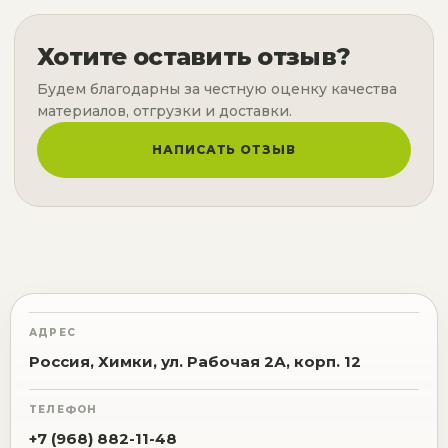
Хотите оставить отзыв?
Будем благодарны за честную оценку качества
материалов, отгрузки и доставки.
НАПИСАТЬ ОТЗЫВ
АДРЕС
Россия, Химки, ул. Рабочая 2А, корп. 12
ТЕЛЕФОН
+7 (968) 882-11-48