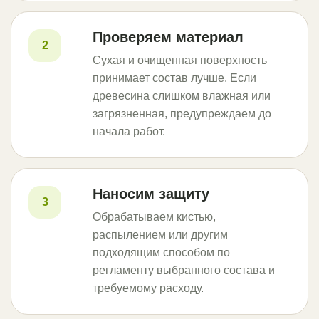
Проверяем материал
2
Сухая и очищенная поверхность
принимает состав лучше. Если
древесина слишком влажная или
загрязненная, предупреждаем до
начала работ.
Наносим защиту
3
Обрабатываем кистью,
распылением или другим
подходящим способом по
регламенту выбранного состава и
требуемому расходу.