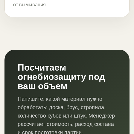
от вымывания.
Посчитаем
огнебиозащиту под
ваш объем
Напишите, какой материал нужно
обработать: доска, брус, стропила,
количество кубов или штук. Менеджер
рассчитает стоимость, расход состава
и срок подготовки партии.