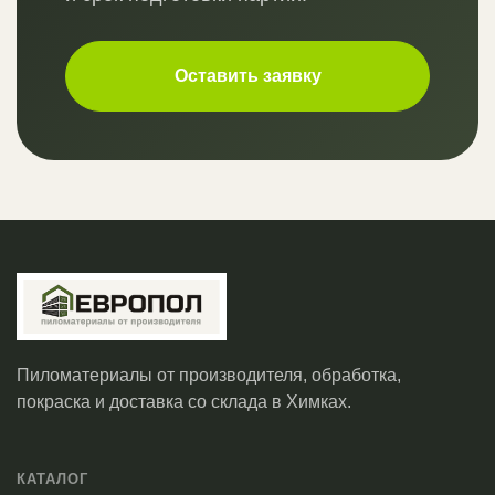
Оставить заявку
Пиломатериалы от производителя, обработка,
покраска и доставка со склада в Химках.
КАТАЛОГ