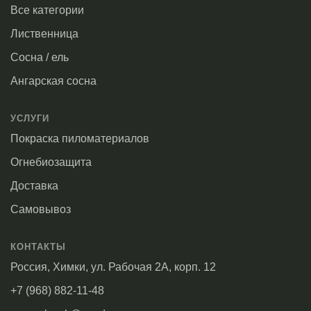
Все категории
Лиственница
Сосна / ель
Ангарская сосна
УСЛУГИ
Покраска пиломатериалов
Огнебиозащита
Доставка
Самовывоз
КОНТАКТЫ
Россия, Химки, ул. Рабочая 2А, корп. 12
+7 (968) 882-11-48