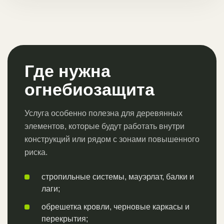
Где нужна
огнебиозащита
Услуга особенно полезна для деревянных
элементов, которые будут работать внутри
конструкций или рядом с зонами повышенного
риска.
стропильные системы, мауэрлат, балки и
лаги;
обрешетка кровли, черновые каркасы и
перекрытия;