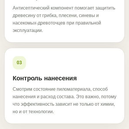
Антисептический компонент помогает защитить
древесину от грибка, плесени, синевы и
насекомых-древоточцев при правильной
эксплуатации.
03
Контроль нанесения
Смотрим состояние пиломатериала, способ
нанесения и расход состава. Это важно, потому
что эффективность зависит не только от химии,
но и от технологии.