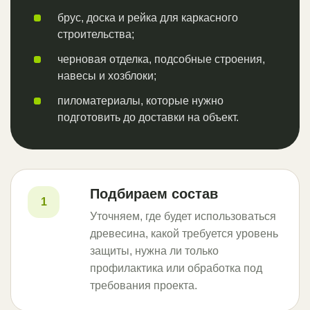
брус, доска и рейка для каркасного
строительства;
черновая отделка, подсобные строения,
навесы и хозблоки;
пиломатериалы, которые нужно
подготовить до доставки на объект.
Подбираем состав
1
Уточняем, где будет использоваться
древесина, какой требуется уровень
защиты, нужна ли только
профилактика или обработка под
требования проекта.