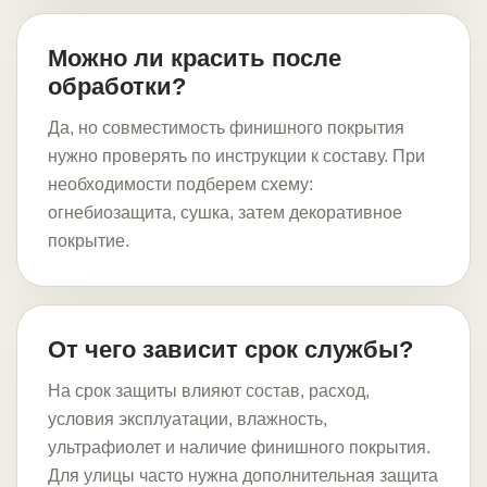
Можно ли красить после
обработки?
Да, но совместимость финишного покрытия
нужно проверять по инструкции к составу. При
необходимости подберем схему:
огнебиозащита, сушка, затем декоративное
покрытие.
От чего зависит срок службы?
На срок защиты влияют состав, расход,
условия эксплуатации, влажность,
ультрафиолет и наличие финишного покрытия.
Для улицы часто нужна дополнительная защита