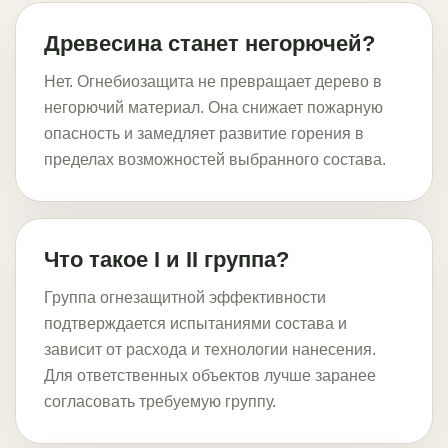
Древесина станет негорючей?
Нет. Огнебиозащита не превращает дерево в
негорючий материал. Она снижает пожарную
опасность и замедляет развитие горения в
пределах возможностей выбранного состава.
Что такое I и II группа?
Группа огнезащитной эффективности
подтверждается испытаниями состава и
зависит от расхода и технологии нанесения.
Для ответственных объектов лучше заранее
согласовать требуемую группу.