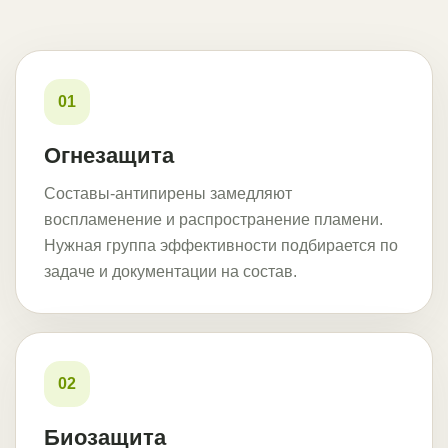
01
Огнезащита
Составы-антипирены замедляют
воспламенение и распространение пламени.
Нужная группа эффективности подбирается по
задаче и документации на состав.
02
Биозащита