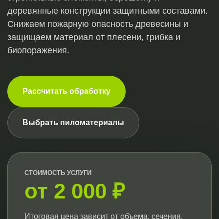
деревянные конструкции защитными составами.
Снижаем пожарную опасность древесины и
защищаем материал от плесени, грибка и
биопоражения.
Рассчитать обработку
Выбрать пиломатериалы
СТОИМОСТЬ УСЛУГИ
от 2 000 ₽
Итоговая цена зависит от объема, сечения,