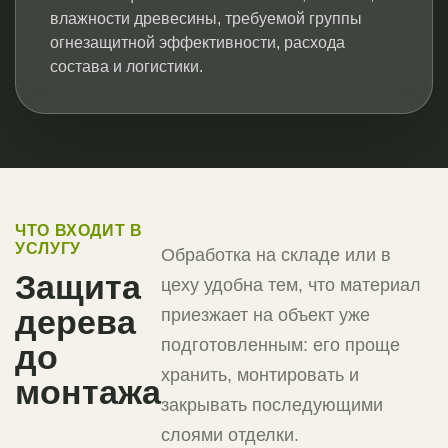
влажности древесины, требуемой группы
огнезащитной эффективности, расхода
состава и логистики.
ЧТО ВХОДИТ В
УСЛУГУ
Обработка на складе или в
Защита
цеху удобна тем, что материал
дерева
приезжает на объект уже
подготовленным: его проще
до
хранить, монтировать и
монтажа
закрывать последующими
слоями отделки.