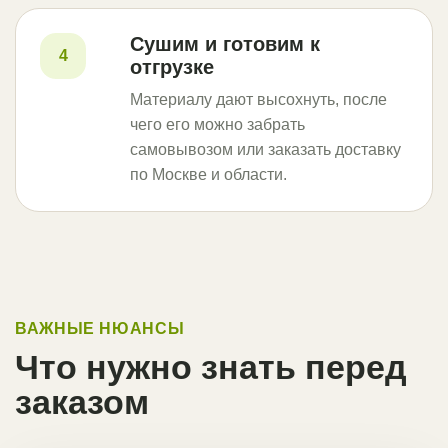
Сушим и готовим к
4
отгрузке
Материалу дают высохнуть, после
чего его можно забрать
самовывозом или заказать доставку
по Москве и области.
ВАЖНЫЕ НЮАНСЫ
Что нужно знать перед
заказом