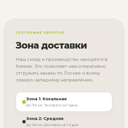
ГЕОГРАФИЯ ЕВРОПОЛ
Зона доставки
Наш склад и производство находятся в
Химках. Это позволяет нам оперативно
отгружать заказы по Лоскве и всему
северо-западному направлению.
Зона 1: Кокальная
До 30 км. Экспресс за 1 день.
Зона 2: Средняя
До 60 км. Доставка за 1-2 дня.