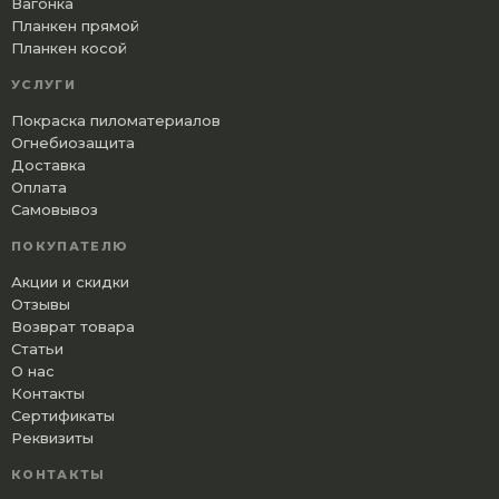
Вагонка
Планкен прямой
Планкен косой
УСЛУГИ
Покраска пиломатериалов
Огнебиозащита
Доставка
Оплата
Самовывоз
ПОКУПАТЕЛЮ
Акции и скидки
Отзывы
Возврат товара
Статьи
О нас
Контакты
Сертификаты
Реквизиты
КОНТАКТЫ