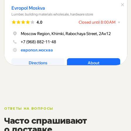
ОТВЕТЫ НА ВОПРОСЫ
Часто спрашивают
о доставке