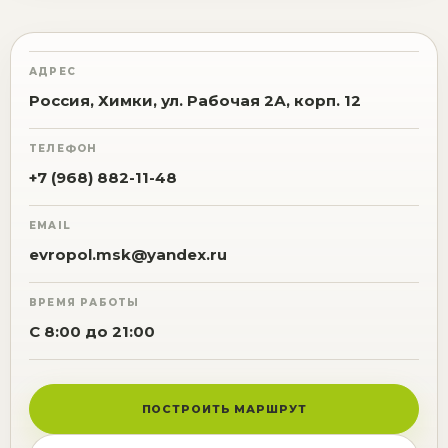
АДРЕС
Россия, Химки, ул. Рабочая 2А, корп. 12
ТЕЛЕФОН
+7 (968) 882-11-48
EMAIL
evropol.msk@yandex.ru
ВРЕМЯ РАБОТЫ
С 8:00 до 21:00
ПОСТРОИТЬ МАРШРУТ