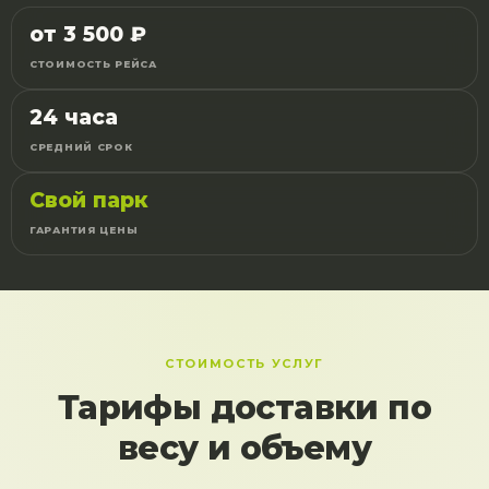
от 3 500 ₽
СТОИМОСТЬ РЕЙСА
24 часа
СРЕДНИЙ СРОК
Свой парк
ГАРАНТИЯ ЦЕНЫ
СТОИМОСТЬ УСЛУГ
Тарифы доставки по
весу и объему